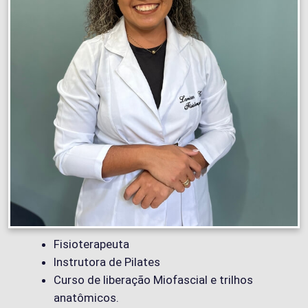
Fisioterapeuta
Instrutora de Pilates
Curso de liberação Miofascial e trilhos
anatômicos.