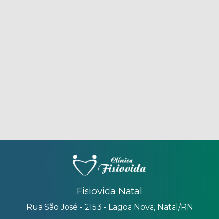
Fisiovida Natal
Rua São José - 2153 - Lagoa Nova, Natal/RN