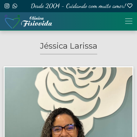
Desde 2004 - Cuidando com muito amor!
Jéssica Larissa