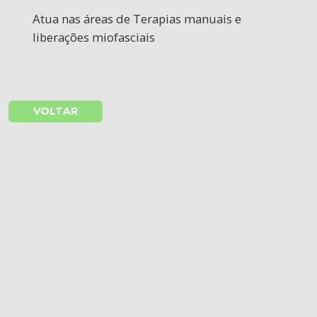
Atua nas áreas de Terapias manuais e
liberações miofasciais
VOLTAR